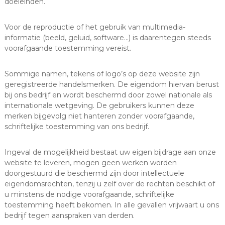
doeleinden.
Voor de reproductie of het gebruik van multimedia-
informatie (beeld, geluid, software…) is daarentegen steeds
voorafgaande toestemming vereist.
Sommige namen, tekens of logo’s op deze website zijn
geregistreerde handelsmerken. De eigendom hiervan berust
bij ons bedrijf en wordt beschermd door zowel nationale als
internationale wetgeving. De gebruikers kunnen deze
merken bijgevolg niet hanteren zonder voorafgaande,
schriftelijke toestemming van ons bedrijf.
Ingeval de mogelijkheid bestaat uw eigen bijdrage aan onze
website te leveren, mogen geen werken worden
doorgestuurd die beschermd zijn door intellectuele
eigendomsrechten, tenzij u zelf over de rechten beschikt of
u minstens de nodige voorafgaande, schriftelijke
toestemming heeft bekomen. In alle gevallen vrijwaart u ons
bedrijf tegen aanspraken van derden.