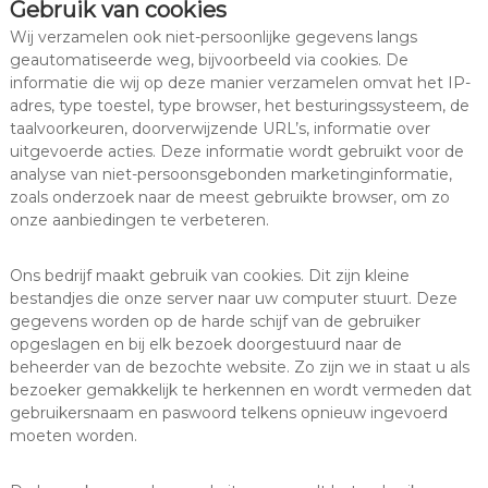
Gebruik van cookies
Wij verzamelen ook niet-persoonlijke gegevens langs
geautomatiseerde weg, bijvoorbeeld via cookies. De
informatie die wij op deze manier verzamelen omvat het IP-
adres, type toestel, type browser, het besturingssysteem, de
taalvoorkeuren, doorverwijzende URL’s, informatie over
uitgevoerde acties. Deze informatie wordt gebruikt voor de
analyse van niet-persoonsgebonden marketinginformatie,
zoals onderzoek naar de meest gebruikte browser, om zo
onze aanbiedingen te verbeteren.
Ons bedrijf maakt gebruik van cookies. Dit zijn kleine
bestandjes die onze server naar uw computer stuurt. Deze
gegevens worden op de harde schijf van de gebruiker
opgeslagen en bij elk bezoek doorgestuurd naar de
beheerder van de bezochte website. Zo zijn we in staat u als
bezoeker gemakkelijk te herkennen en wordt vermeden dat
gebruikersnaam en paswoord telkens opnieuw ingevoerd
moeten worden.