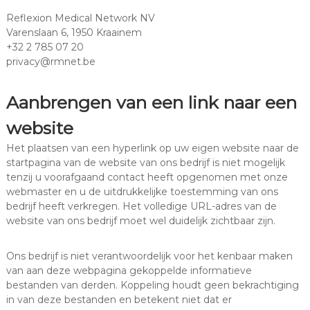
Reflexion Medical Network NV
Varenslaan 6, 1950 Kraainem
+32 2 785 07 20
privacy@rmnet.be
Aanbrengen van een link naar een
website
Het plaatsen van een hyperlink op uw eigen website naar de
startpagina van de website van ons bedrijf is niet mogelijk
tenzij u voorafgaand contact heeft opgenomen met onze
webmaster en u de uitdrukkelijke toestemming van ons
bedrijf heeft verkregen. Het volledige URL-adres van de
website van ons bedrijf moet wel duidelijk zichtbaar zijn.
Ons bedrijf is niet verantwoordelijk voor het kenbaar maken
van aan deze webpagina gekoppelde informatieve
bestanden van derden. Koppeling houdt geen bekrachtiging
in van deze bestanden en betekent niet dat er