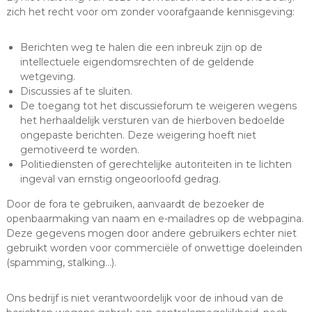
zich het recht voor om zonder voorafgaande kennisgeving:
Berichten weg te halen die een inbreuk zijn op de
intellectuele eigendomsrechten of de geldende
wetgeving.
Discussies af te sluiten.
De toegang tot het discussieforum te weigeren wegens
het herhaaldelijk versturen van de hierboven bedoelde
ongepaste berichten. Deze weigering hoeft niet
gemotiveerd te worden.
Politiediensten of gerechtelijke autoriteiten in te lichten
ingeval van ernstig ongeoorloofd gedrag.
Door de fora te gebruiken, aanvaardt de bezoeker de
openbaarmaking van naam en e-mailadres op de webpagina.
Deze gegevens mogen door andere gebruikers echter niet
gebruikt worden voor commerciële of onwettige doeleinden
(spamming, stalking…).
Ons bedrijf is niet verantwoordelijk voor de inhoud van de