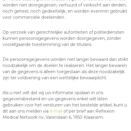
worden niet doorgegeven, verhuurd of verkocht aan derden,
noch geheel, noch gedeeltelijk, en worden evenmin gebruikt
voor commerciële doeleinden.
Op verzoek van gerechtelijke autoriteiten of politiediensten
kunnen persoonsgegevens worden doorgegeven, zonder
voorafgaande toestemming van de titularis.
De persoonsgegevens worden niet langer bewaard dan strikt
noodzakelijk om de doelen te realiseren. Het langer bewaren
van de gegevens is alleen toegestaan als deze noodzakelijk
zijn ter voldoening van een wettelijke bewaarplicht.
Als u niet wilt dat wij uw informatie opslaan in ons
gegevensbestand en uw gegevens enkel wilt laten
gebruiken voor het versturen van het bestelde artikel, kunt u
dit aan ons melden via
e-mail
of per brief aan Reflexion
Medical Network nv, Varenslaan 6, 1950 Kraainem.