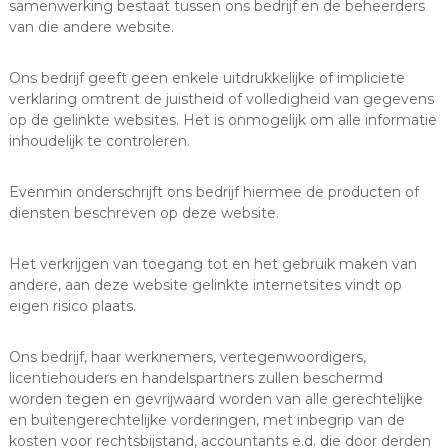
samenwerking bestaat tussen ons bedrijf en de beheerders
van die andere website.
Ons bedrijf geeft geen enkele uitdrukkelijke of impliciete
verklaring omtrent de juistheid of volledigheid van gegevens
op de gelinkte websites. Het is onmogelijk om alle informatie
inhoudelijk te controleren.
Evenmin onderschrijft ons bedrijf hiermee de producten of
diensten beschreven op deze website.
Het verkrijgen van toegang tot en het gebruik maken van
andere, aan deze website gelinkte internetsites vindt op
eigen risico plaats.
Ons bedrijf, haar werknemers, vertegenwoordigers,
licentiehouders en handelspartners zullen beschermd
worden tegen en gevrijwaard worden van alle gerechtelijke
en buitengerechtelijke vorderingen, met inbegrip van de
kosten voor rechtsbijstand, accountants e.d. die door derden