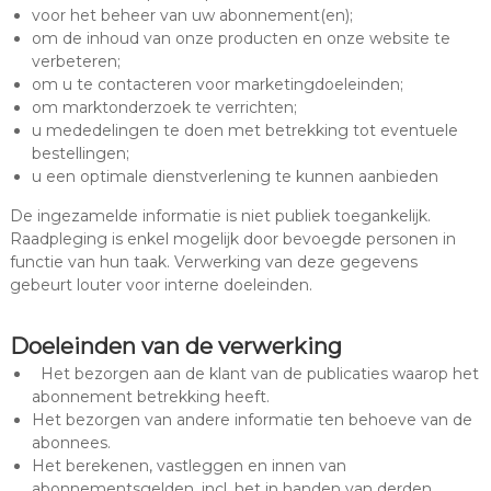
voor het beheer van uw abonnement(en);
om de inhoud van onze producten en onze website te
verbeteren;
om u te contacteren voor marketingdoeleinden;
om marktonderzoek te verrichten;
u mededelingen te doen met betrekking tot eventuele
bestellingen;
u een optimale dienstverlening te kunnen aanbieden
De ingezamelde informatie is niet publiek toegankelijk.
Raadpleging is enkel mogelijk door bevoegde personen in
functie van hun taak. Verwerking van deze gegevens
gebeurt louter voor interne doeleinden.
Doeleinden van de verwerking
Het bezorgen aan de klant van de publicaties waarop het
abonnement betrekking heeft.
Het bezorgen van andere informatie ten behoeve van de
abonnees.
Het berekenen, vastleggen en innen van
abonnementsgelden, incl. het in handen van derden