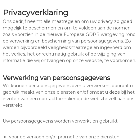
Privacyverklaring
Ons bedrijf neemt alle maatregelen om uw privacy zo goed
mogelijk te beschermen en om te voldoen aan de normen
zoals voorzien in de nieuwe Europese GDPR wetgeving rond
de verwerking en bescherming van persoonsgegevens. Zo
werden bijvoorbeeld veiligheidsmaatregelen ingevoerd om
het verlies, het onrechtmatig gebruik of de wijziging van
informatie die wij ontvangen op onze website, te voorkomen.
Verwerking van persoonsgegevens
Wij kunnen persoonsgegevens over u verwerken, doordat u
gebruik maakt van onze diensten en/of omdat u deze bij het
invullen van een contactformulier op de website zelf aan ons
verstrekt.
Uw persoonsgegevens worden verwerkt en gebruikt:
voor de verkoop en/of promotie van onze diensten;