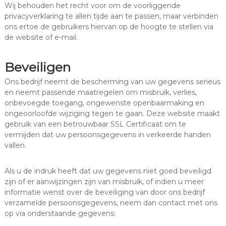
Wij behouden het recht voor om de voorliggende
privacyverklaring te allen tijde aan te passen, maar verbinden
ons ertoe de gebruikers hiervan op de hoogte te stellen via
de website of e-mail.
Beveiligen
Ons bedrijf neemt de bescherming van uw gegevens serieus
en neemt passende maatregelen om misbruik, verlies,
onbevoegde toegang, ongewenste openbaarmaking en
ongeoorloofde wijziging tegen te gaan. Deze website maakt
gebruik van een betrouwbaar SSL Certificaat om te
vermijden dat uw persoonsgegevens in verkeerde handen
vallen.
Als u de indruk heeft dat uw gegevens niet goed beveiligd
zijn of er aanwijzingen zijn van misbruik, of indien u meer
informatie wenst over de beveiliging van door ons bedrijf
verzamelde persoonsgegevens, neem dan contact met ons
op via onderstaande gegevens: