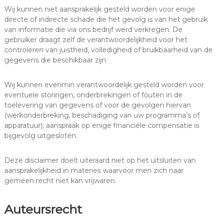
Wij kunnen niet aansprakelijk gesteld worden voor enige
directe of indirecte schade die het gevolg is van het gebruik
van informatie die via ons bedrijf werd verkregen. De
gebruiker draagt zelf de verantwoordelijkheid voor het
controleren van juistheid, volledigheid of bruikbaarheid van de
gegevens die beschikbaar zijn.
Wij kunnen evenmin verantwoordelijk gesteld worden voor
eventuele storingen, onderbrekingen of fouten in de
toelevering van gegevens of voor de gevolgen hiervan
(werkonderbreking, beschadiging van uw programma’s of
apparatuur); aanspraak op enige financiële compensatie is
bijgevolg uitgesloten.
Deze disclaimer doelt uiteraard niet op het uitsluiten van
aansprakelijkheid in materies waarvoor men zich naar
gemeen recht niet kan vrijwaren.
Auteursrecht