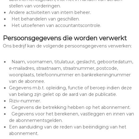
stellen van vorderingen.
Andere activiteiten van intern beheer.
Het behandelen van geschillen.
Het uitoefenen van accountantscontrole.
Persoonsgegevens die worden verwerkt
Ons bedrijf kan de volgende persoonsgegevens verwerken:
Naam, voornamen, titulatuur, geslacht, geboortedatum,
e-mailadres, straatnaam, straatnummer, postcode,
woonplaats, telefoonnummer en bankrekeningnummer
van de abonnee.
Gegevens m.b.t. opleiding, functie of beroep indien deze
van belang zijn gelet op de aard van de publicatie.
Riziv-nummer.
Gegevens die betrekking hebben op het abonnement.
Gegevens voor het berekenen, vastleggen en innen van
de abonnementsgelden.
Een aanduiding van de reden van beëindiging van het
abonnement.