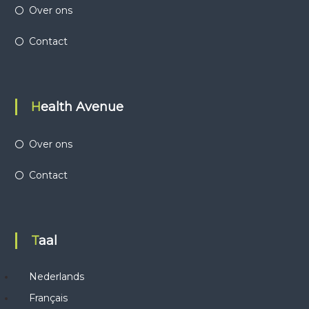
Over ons
Contact
Health Avenue
Over ons
Contact
Taal
Nederlands
Français