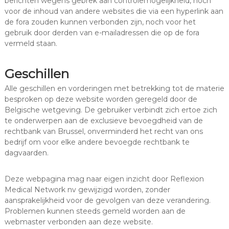
berichten wegens gebrek aan controlemogelijkheid, noch
voor de inhoud van andere websites die via een hyperlink aan
de fora zouden kunnen verbonden zijn, noch voor het
gebruik door derden van e-mailadressen die op de fora
vermeld staan.
Geschillen
Alle geschillen en vorderingen met betrekking tot de materie
besproken op deze website worden geregeld door de
Belgische wetgeving. De gebruiker verbindt zich ertoe zich
te onderwerpen aan de exclusieve bevoegdheid van de
rechtbank van Brussel, onverminderd het recht van ons
bedrijf om voor elke andere bevoegde rechtbank te
dagvaarden.
Deze webpagina mag naar eigen inzicht door Reflexion
Medical Network nv gewijzigd worden, zonder
aansprakelijkheid voor de gevolgen van deze verandering.
Problemen kunnen steeds gemeld worden aan de
webmaster verbonden aan deze website.