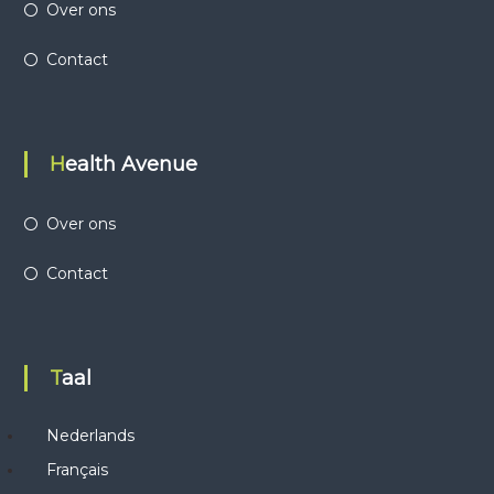
Over ons
Contact
Health Avenue
Over ons
Contact
Taal
Nederlands
Français