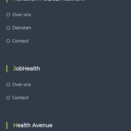
Over ons
Diensten
Contact
JobHealth
Over ons
Contact
Health Avenue