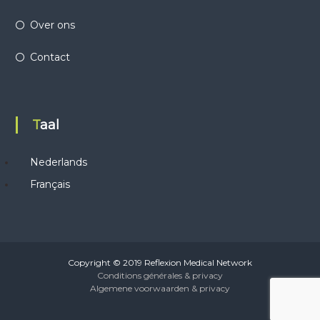
Over ons
Contact
Taal
Nederlands
Français
Copyright © 2019 Reflexion Medical Network
Conditions générales & privacy
Algemene voorwaarden & privacy